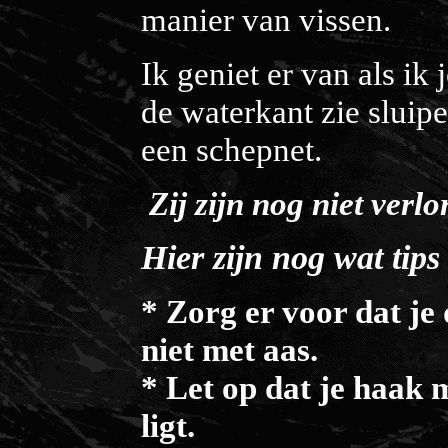
manier van vissen.
Ik geniet er van als i
de waterkant zie sluip
een schepnet.
Zij zijn nog niet verlo
Hier zijn nog wat tips
* Zorg er voor dat je
niet met aas.
* Let op dat je haak
ligt.