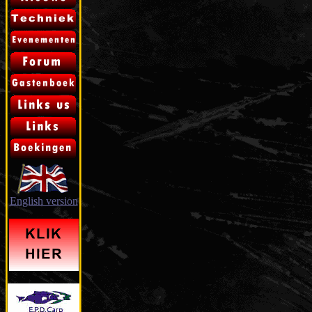
English version