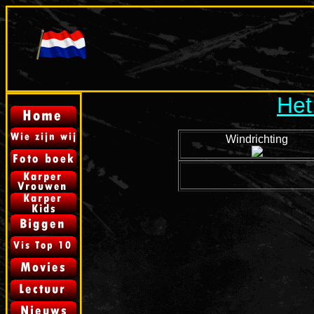
Het
Windrichting