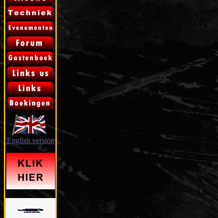
English version