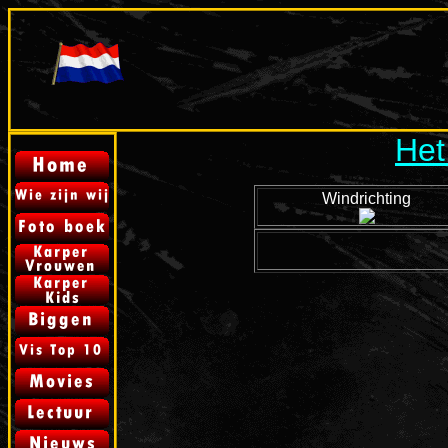
Het
Windrichting