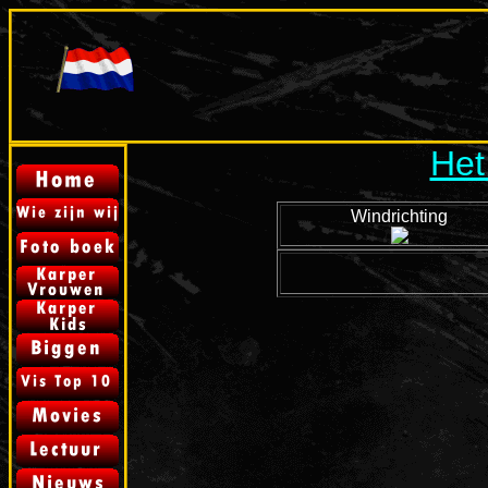
Het
Windrichting