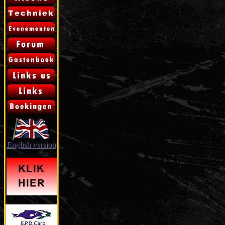
English version