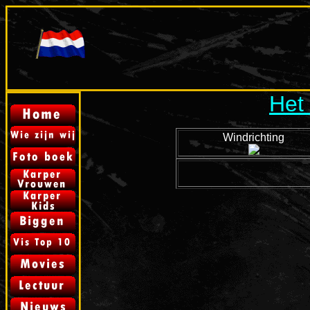
Het
Windrichting