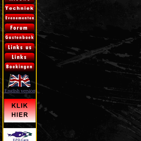
English version