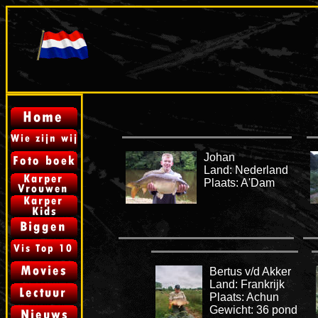
Johan
Land: Nederland
Plaats: A'Dam
Bertus v/d Akker
Land: Frankrijk
Plaats: Achun
Gewicht: 36 pond